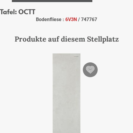
Tafel: OCTT
Bodenfliese :
6V3N
/ 747767
Produkte auf diesem Stellplatz