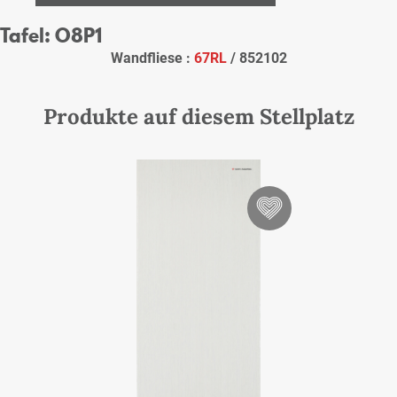
Tafel: O8P1
Wandfliese :
67RL
/ 852102
Produkte auf diesem Stellplatz