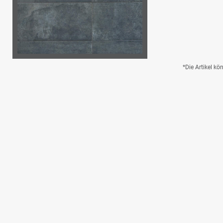
*Die Artikel k