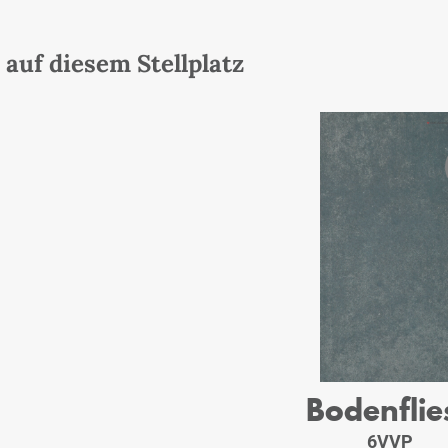
auf diesem Stellplatz
Bodenflie
6VVP