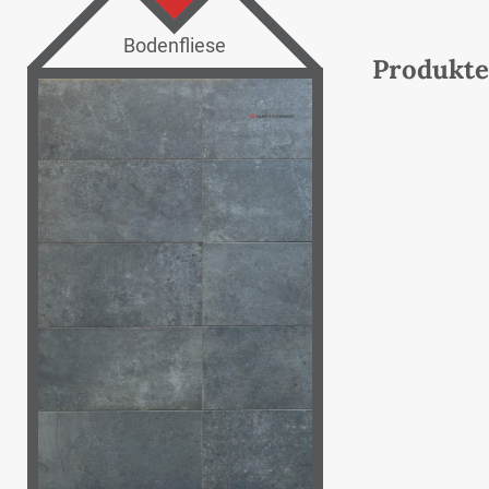
Bodenfliese
Produkte 