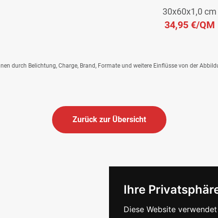
30x60x1,0 cm
34,95 €
/QM
önnen durch Belichtung, Charge, Brand, Formate und weitere Einflüsse von der Abbil
Zurück zur Übersicht
Ihre Privatsphäre
Diese Website verwendet 