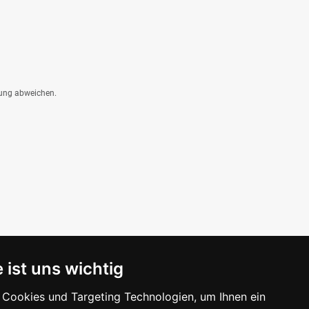
dung abweichen.
 ist uns wichtig
Cookies und Targeting Technologien, um Ihnen ein