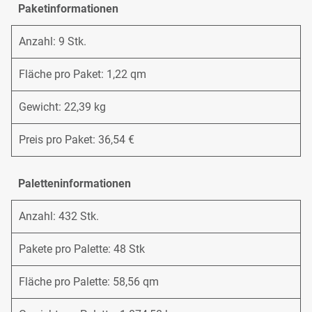
Paketinformationen
Anzahl: 9 Stk.
Fläche pro Paket: 1,22 qm
Gewicht: 22,39 kg
Preis pro Paket: 36,54 €
Paletteninformationen
Anzahl: 432 Stk.
Pakete pro Palette: 48 Stk
Fläche pro Palette: 58,56 qm