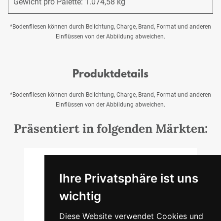
Gewicht pro Palette: 1.074,58 kg
*Bodenfliesen können durch Belichtung, Charge, Brand, Format und anderen
Einflüssen von der Abbildung abweichen.
Produktdetails
*Bodenfliesen können durch Belichtung, Charge, Brand, Format und anderen
Einflüssen von der Abbildung abweichen.
Präsentiert in folgenden Märkten:
Ihre Privatsphäre ist uns
HAMBURG
wichtig
Schützenstraße 102
Diese Website verwendet Cookies und