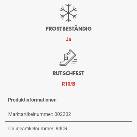
FROSTBESTÄNDIG
Ja
RUTSCHFEST
R10/B
Produktinformationen
Marktartikelnummer: 002202
Onlineartikelnummer: 84CR