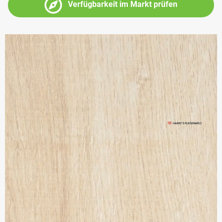
Verfügbarkeit im Markt prüfen