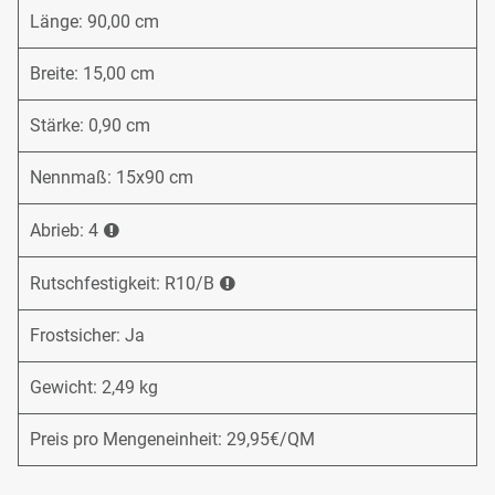
Länge: 90,00 cm
Breite: 15,00 cm
Stärke: 0,90 cm
Nennmaß: 15x90 cm
Abrieb: 4
Rutschfestigkeit: R10/B
Frostsicher: Ja
Gewicht: 2,49 kg
Preis pro Mengeneinheit: 29,95€/QM