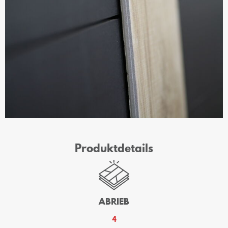
Produktdetails
ABRIEB
4