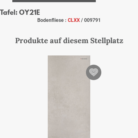
Tafel: OY21E
Bodenfliese :
CLXX
/ 009791
Produkte auf diesem Stellplatz