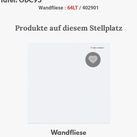
Wandfliese :
64LT
/ 402901
Produkte auf diesem Stellplatz
Wandfliese